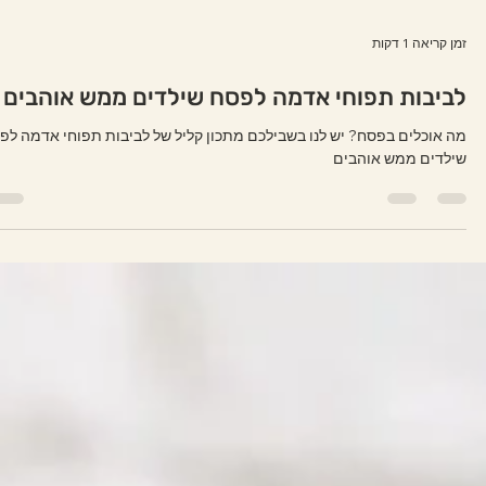
זמן קריאה 1 דקות
לביבות תפוחי אדמה לפסח שילדים ממש אוהבים
מה אוכלים בפסח? יש לנו בשבילכם מתכון קליל של לביבות תפוחי אדמה לפ
שילדים ממש אוהבים