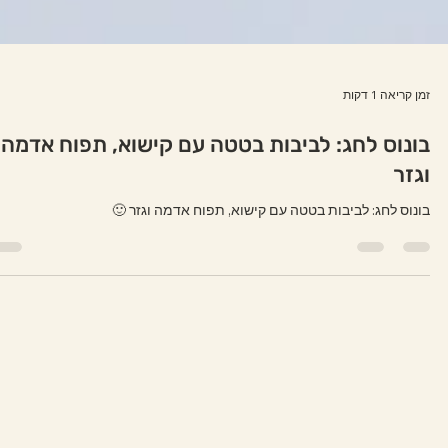
זמן קריאה 1 דקות
בונוס לחג: לביבות בטטה עם קישוא, תפוח אדמה
וגזר
בונוס לחג: לביבות בטטה עם קישוא, תפוח אדמה וגזר 🙂