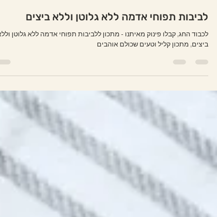
זמן קריאה 1 דקות
לביבות תפוחי אדמה ללא גלוטן וללא ביצים
לכבוד החג, קבלו פינוק מאיתנו - מתכון ללביבות תפוחי אדמה ללא גלוטן וללא
ביצים, מתכון קליל וטעים שכולם אוהבים