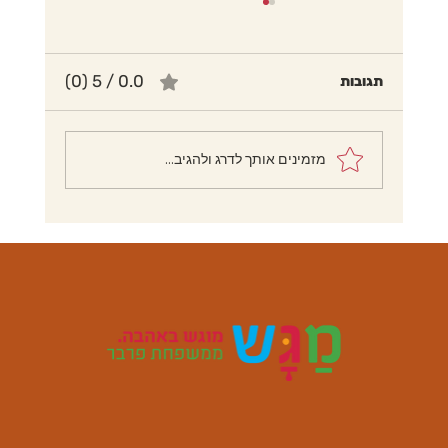
0.0 / 5 ‏(0)
תגובות
מזמינים אותך לדרג ולהגיב...
לביבות תפוחי אדמה ללא גלוטן וללא ביצים